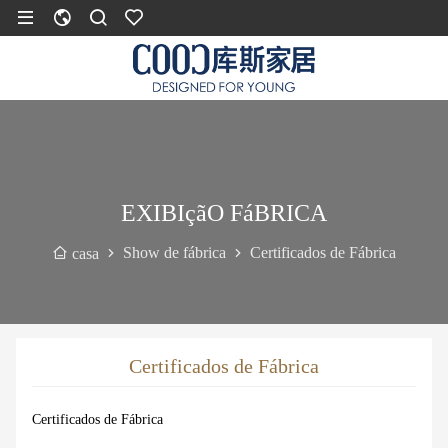
EXIBIçãO FáBRICA
Show de fábrica
Certificados de Fábrica
casa
Certificados de Fábrica
Certificados de Fábrica