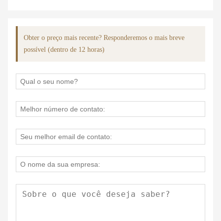
Obter o preço mais recente? Responderemos o mais breve
possível (dentro de 12 horas)