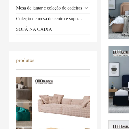
Mesa de jantar e coleção de cadeiras
Coleção de mesa de centro e suporte de TV
SOFÁ NA CAIXA
produtos