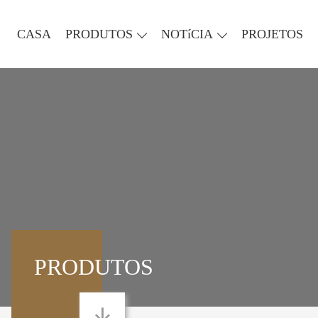
CASA
PRODUTOS
NOTíCIA
PROJETOS
PRODUTOS