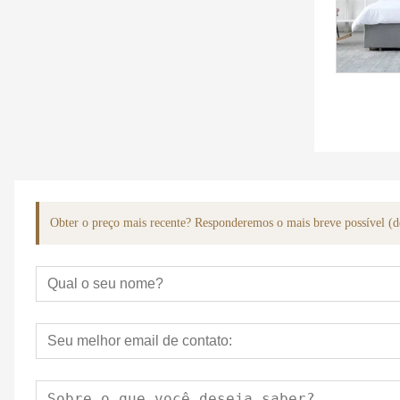
Obter o preço mais recente? Responderemos o mais breve possível (d