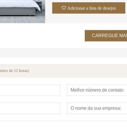
Adicionar a lista de desejos
CARREGUE MA
entro de 12 horas)