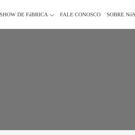
SHOW DE FáBRICA
FALE CONOSCO
SOBRE Nó