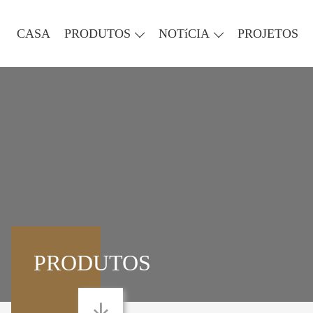
CASA
PRODUTOS
NOTíCIA
PROJETOS
PRODUTOS