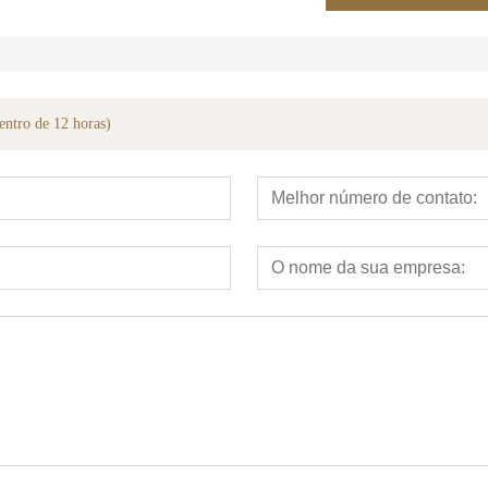
entro de 12 horas)