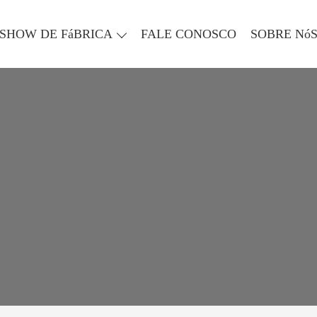
SHOW DE FáBRICA
FALE CONOSCO
SOBRE Nó