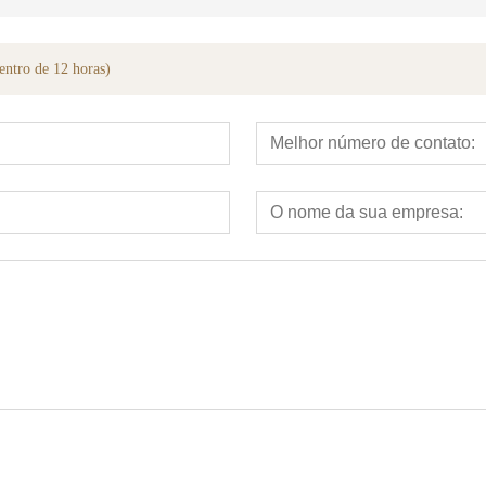
entro de 12 horas)