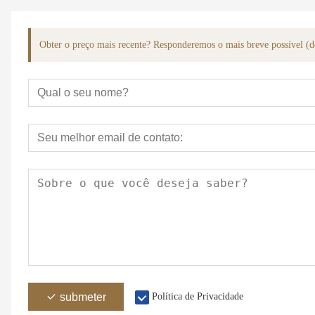
Obter o preço mais recente? Responderemos o mais breve possível (d
submeter
Política de Privacidade