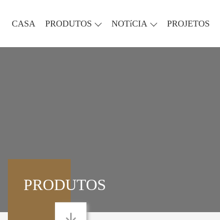
CASA
PRODUTOS
NOTíCIA
PROJETOS
PRODUTOS