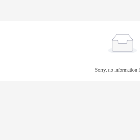
Sorry, no information 