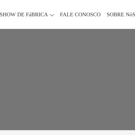
SHOW DE FáBRICA
FALE CONOSCO
SOBRE Nó