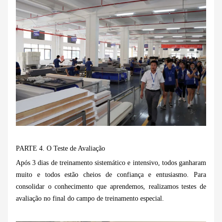
PARTE 4.
O Teste de Avaliação
Após 3 dias de treinamento sistemático e intensivo, todos ganharam
muito e todos estão cheios de confiança e entusiasmo. Para
consolidar o conhecimento que aprendemos, realizamos testes de
avaliação no final do campo de treinamento especial.