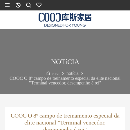
NOTíCIA
notícia
casa
COOC O 8º campo de treinamento especial da elite nacional
"Terminal vencedor, desempenho é rei"
COOC O 8º campo de treinamento especial da
elite nacional "Terminal vencedor,
desempenho é rei"