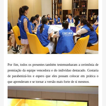
Por fim, todos os presentes também testemunharam a cerimônia de
premiação da equipe vencedora e do indivíduo destacado. Gostaria
de parabenizá-los e espero que eles possam colocar em prática o
que aprenderam e se tornar a versão mais forte de si mesmos.