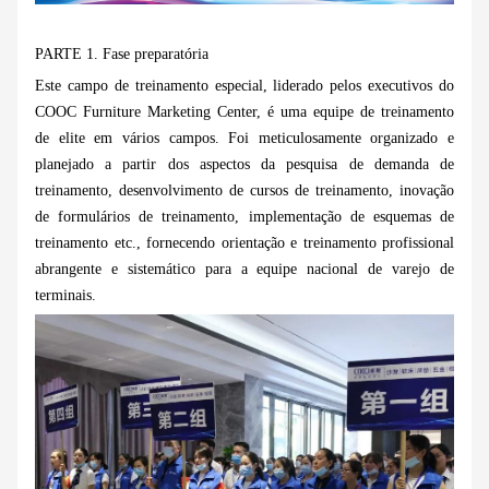
PARTE 1.
Fase
preparatória
Este campo de treinamento especial, liderado pelos executivos do
COOC Furniture Marketing Center, é uma equipe de treinamento
de elite em vários campos. Foi meticulosamente organizado e
planejado a partir dos aspectos da pesquisa de demanda de
treinamento, desenvolvimento de cursos de treinamento, inovação
de formulários de treinamento, implementação de esquemas de
treinamento etc., fornecendo orientação e treinamento profissional
abrangente e sistemático para a equipe nacional de varejo de
terminais.