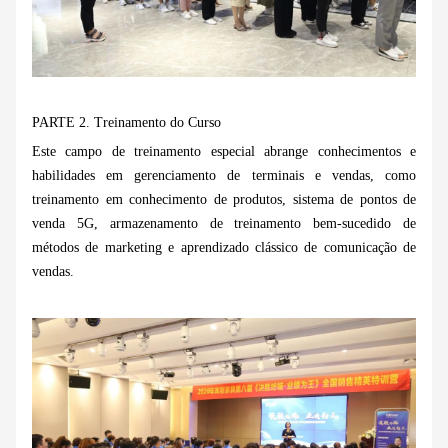
PARTE 2.
Treinamento do Curso
Este campo de treinamento especial abrange conhecimentos e
habilidades em gerenciamento de terminais e vendas, como
treinamento em conhecimento de produtos, sistema de pontos de
venda 5G, armazenamento de treinamento bem-sucedido de
métodos de marketing e aprendizado clássico de comunicação de
vendas.