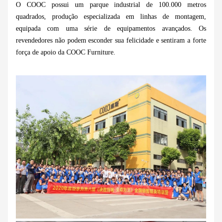
O COOC possui um parque industrial de 100.000 metros
quadrados, produção especializada em linhas de montagem,
equipada com uma série de equipamentos avançados. Os
revendedores não podem esconder sua felicidade e sentiram a forte
força de apoio da COOC Furniture.