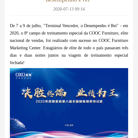
2020-07-13 09:14
De 7 a 9 de julho, "Terminal Vencedor, o Desempenho é Rei" - em
2020, o 8º campo de treinamento especial da COOC Furniture, elite
nacional de vendas, foi realizado com sucesso no COOC Furniture
Marketing Center. Estagiários de elite de todo o país passaram três
dias e duas noites juntos na viagem de treinamento especial
fechada!