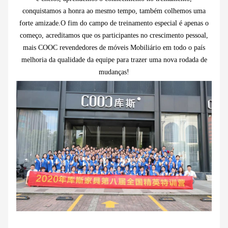
conquistamos a honra ao mesmo tempo, também colhemos uma
forte amizade.O fim do campo de treinamento especial é apenas o
começo, acreditamos que os participantes no crescimento pessoal,
mais COOC revendedores de móveis Mobiliário em todo o país
melhoria da qualidade da equipe para trazer uma nova rodada de
mudanças!