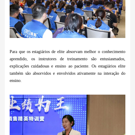
Para que os estagiários de elite absorvam melhor o conhecimento
aprendido, os instrutores de treinamento são entusiasmados,
explicações cuidadosas e ensino ao paciente. Os estagiários elite
também são absorvidos e envolvidos ativamente na interação do
ensino.