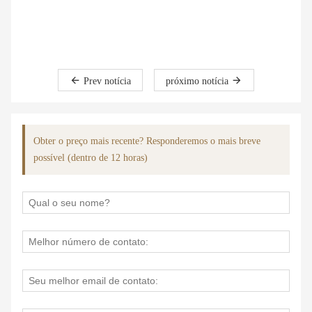
Prev notícia
próximo notícia
Obter o preço mais recente? Responderemos o mais breve
possível (dentro de 12 horas)