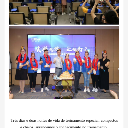
Três dias e duas noites de vida de treinamento especial, compactos
e cheios, aprendemos o conhecimento no treinamento,