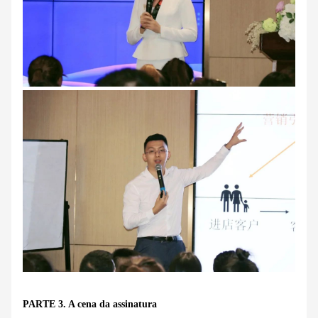
PARTE 3. A cena da assinatura