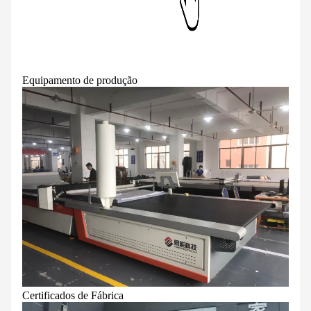
Equipamento de produção
Certificados de Fábrica