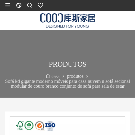
PRODUTOS
produtos
casa
Sofá kd gigante moderno móveis para casa nuvem u sofá secional
modular de couro branco conjunto de sofá para sala de estar