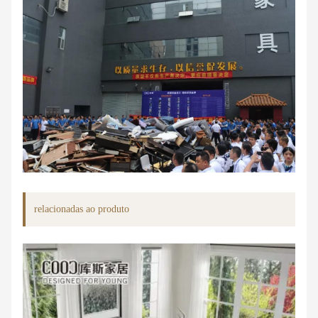
relacionadas ao produto