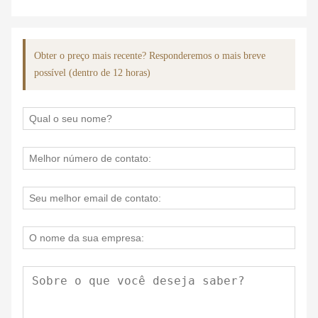
Obter o preço mais recente? Responderemos o mais breve
possível (dentro de 12 horas)