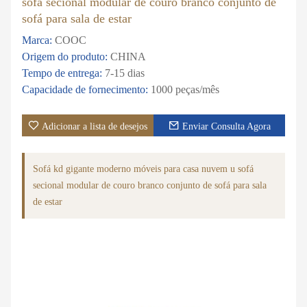
sofá secional modular de couro branco conjunto de
sofá para sala de estar
Marca:
COOC
Origem do produto:
CHINA
Tempo de entrega:
7-15 dias
Capacidade de fornecimento:
1000 peças/mês
Adicionar a lista de desejos
Enviar Consulta Agora
Sofá kd gigante moderno móveis para casa nuvem u sofá
secional modular de couro branco conjunto de sofá para sala
de estar